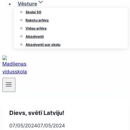
Vēsture
Skolai 50
Rakstu arhīvs
Video arhīvs
Absolventi
Absolventi par skolu
Dievs, svētī Latviju!
07/05/2024
07/05/2024