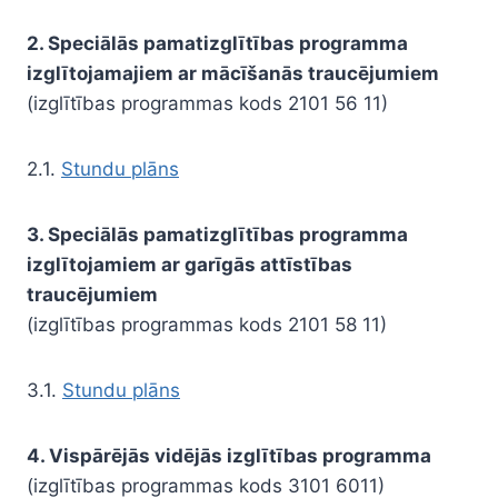
2. Speciālās pamatizglītības programma
izglītojamajiem ar mācīšanās traucējumiem
(izglītības programmas kods 2101 56 11)
2.1.
Stundu plāns
3. Speciālās pamatizglītības programma
izglītojamiem ar garīgās attīstības
traucējumiem
(izglītības programmas kods 2101 58 11)
3.1.
Stundu plāns
4. Vispārējās vidējās izglītības programma
(izglītības programmas kods 3101 6011)