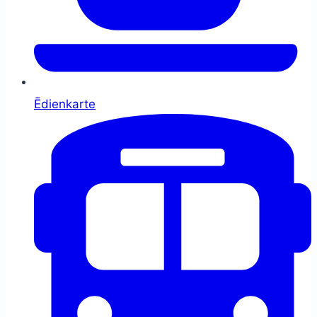
Ēdienkarte