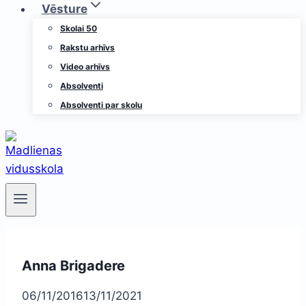
Vēsture
Skolai 50
Rakstu arhīvs
Video arhīvs
Absolventi
Absolventi par skolu
Anna Brigadere
06/11/2016
13/11/2021