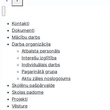
Kontakti
Dokumenti
Mācību darbs
Darba organizācija
Atbalsta personāls
Interešu izglītība
Individuālais darbs
Pagarinātā grupa
Aktu zāles noslogojums
Skolēnu pašpārvalde
Skolas padome
Projekti
Vēsture