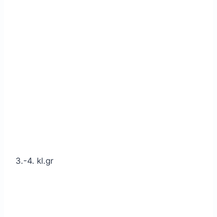
3.-4. kl.gr