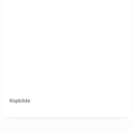
Kopbilde