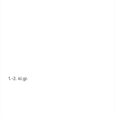
1.-2. kl.gr.