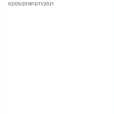
02/05/2018
13/11/2021