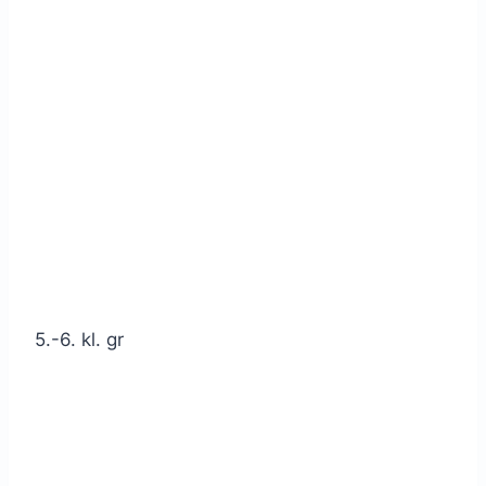
5.-6. kl. gr