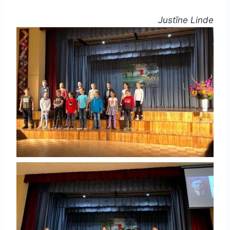
Justīne Linde