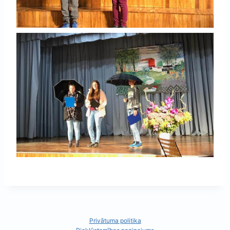
Privātuma politika