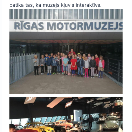
patika tas, ka muzejs kļuvis interaktīvs.