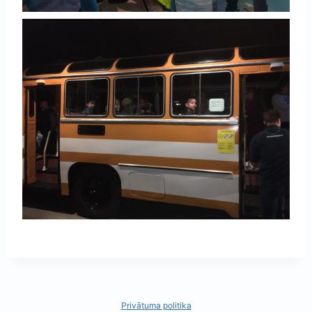
Privātuma politika