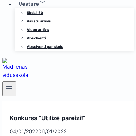
Vēsture
Skolai 50
Rakstu arhīvs
Video arhīvs
Absolventi
Absolventi par skolu
Konkurss “Utilizē pareizi!”
04/01/2022
06/01/2022