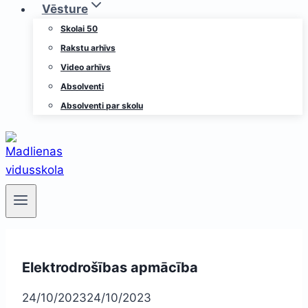
Vēsture
Skolai 50
Rakstu arhīvs
Video arhīvs
Absolventi
Absolventi par skolu
Elektrodrošības apmācība
24/10/2023
24/10/2023