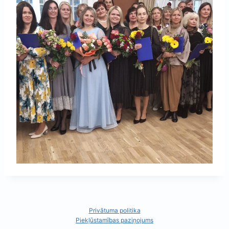
Privātuma politika
Piekļūstamības paziņojums