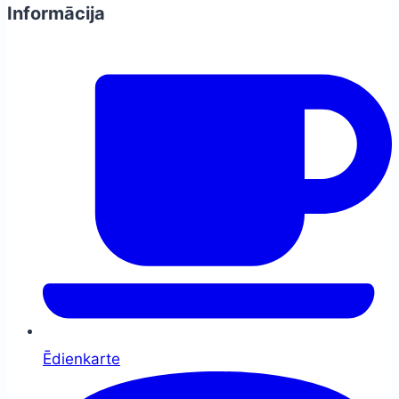
Informācija
Ēdienkarte