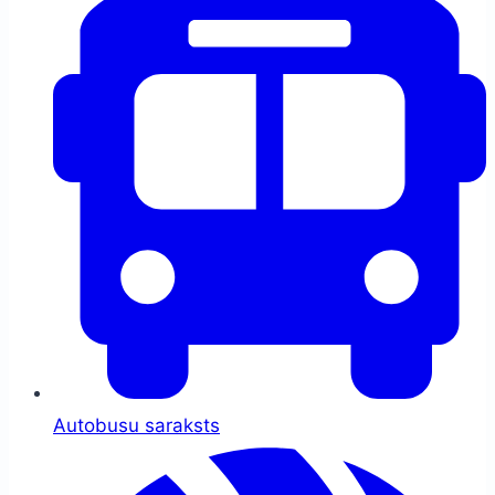
Autobusu saraksts