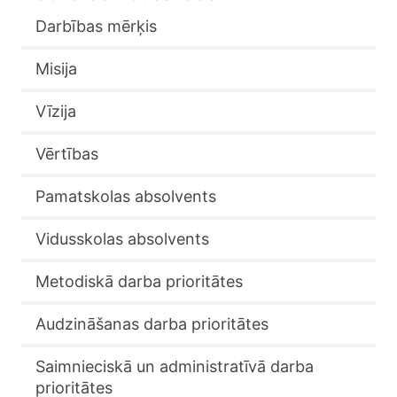
Darbības mērķis
Misija
Vīzija
Vērtības
Pamatskolas absolvents
Vidusskolas absolvents
Metodiskā darba prioritātes
Audzināšanas darba prioritātes
Saimnieciskā un administratīvā darba
prioritātes