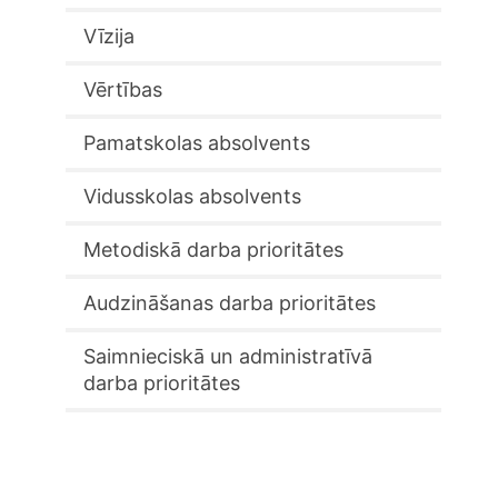
Vīzija
Vērtības
Pamatskolas absolvents
Vidusskolas absolvents
Metodiskā darba prioritātes
Audzināšanas darba prioritātes
Saimnieciskā un administratīvā
darba prioritātes