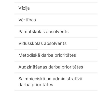
Vīzija
Vērtības
Pamatskolas absolvents
Vidusskolas absolvents
Metodiskā darba prioritātes
Audzināšanas darba prioritātes
Saimnieciskā un administratīvā
darba prioritātes