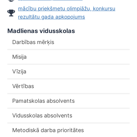
mācību priekšmetu olimpiāžu, konkursu
rezultātu gada apkopojums
Madlienas vidusskolas
Darbības mērķis
Misija
Vīzija
Vērtības
Pamatskolas absolvents
Vidusskolas absolvents
Metodiskā darba prioritātes