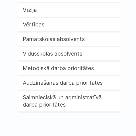
Vīzija
Vērtības
Pamatskolas absolvents
Vidusskolas absolvents
Metodiskā darba prioritātes
Audzināšanas darba prioritātes
Saimnieciskā un administratīvā
darba prioritātes