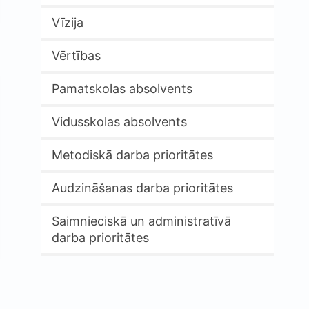
Vīzija
Vērtības
Pamatskolas absolvents
Vidusskolas absolvents
Metodiskā darba prioritātes
Audzināšanas darba prioritātes
Saimnieciskā un administratīvā
darba prioritātes